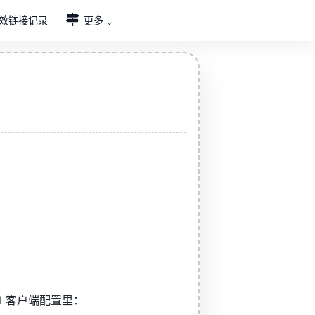
效链接记录
更多
AI 客户端配置里：