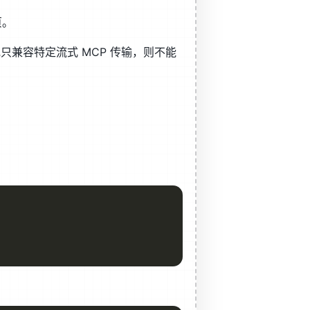
页。
或只兼容特定流式 MCP 传输，则不能