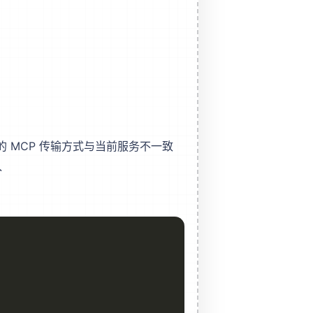
 MCP 传输方式与当前服务不一致
入