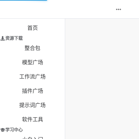
首页
资源下载
整合包
模型广场
工作流广场
插件广场
提示词广场
软件工具
学习中心