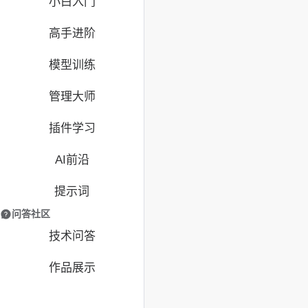
小白入门
高手进阶
模型训练
管理大师
插件学习
AI前沿
提示词
问答社区
技术问答
作品展示